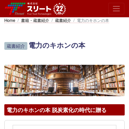
Home
書籍・蔵書紹介
蔵書紹介
電力のキホンの本
電力のキホンの本
蔵書紹介
電力のキホンの本 脱炭素化の時代に贈る