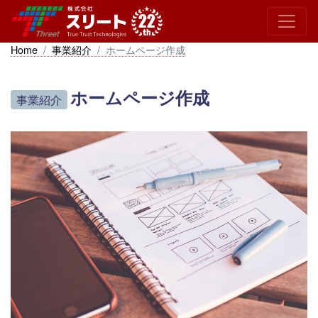
Home
事業紹介
ホームページ作成
ホームページ作成
事業紹介