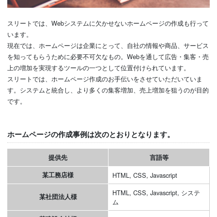
スリートでは、Webシステムに欠かせないホームページの作成も行って
います。
現在では、ホームページは企業にとって、自社の情報や商品、サービス
を知ってもらうために必要不可欠なもの。Webを通して広告・集客・売
上の増加を実現するツールの一つとして位置付けられています。
スリートでは、ホームページ作成のお手伝いをさせていただいていま
す。システムと統合し、より多くの集客増加、売上増加を狙うのが目的
です。
ホームページの作成事例は次のとおりとなります。
提供先
言語等
某工務店様
HTML, CSS, Javascript
HTML, CSS, Javascript, システ
某社団法人様
ム