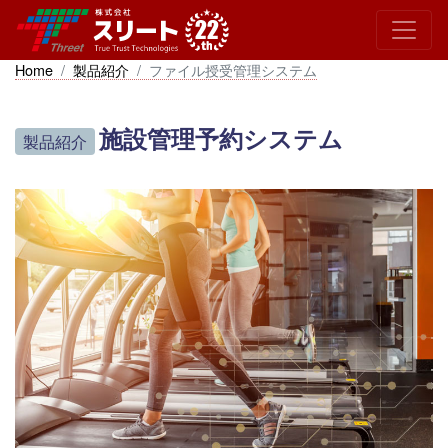
Home
製品紹介
ファイル授受管理システム
施設管理予約システム
製品紹介