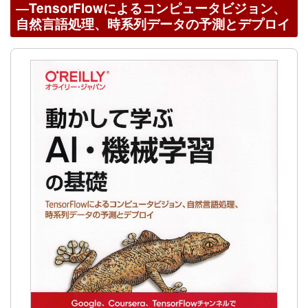
―TensorFlowによるコンピュータビジョン、
自然言語処理、時系列データの予測とデプロイ