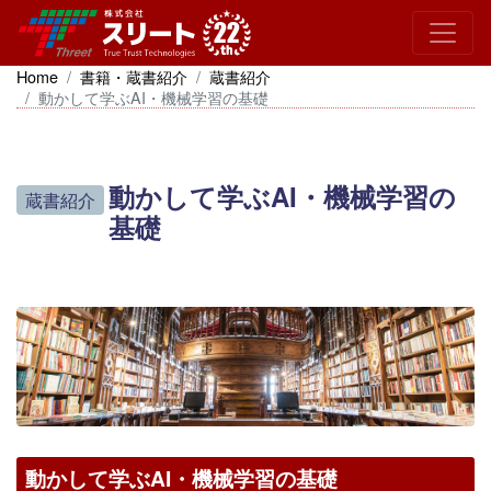
Home
書籍・蔵書紹介
蔵書紹介
動かして学ぶAI・機械学習の基礎
動かして学ぶAI・機械学習の
蔵書紹介
基礎
動かして学ぶAI・機械学習の基礎