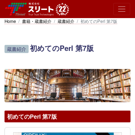
Home
書籍・蔵書紹介
蔵書紹介
初めてのPerl 第7版
初めてのPerl 第7版
蔵書紹介
初めてのPerl 第7版