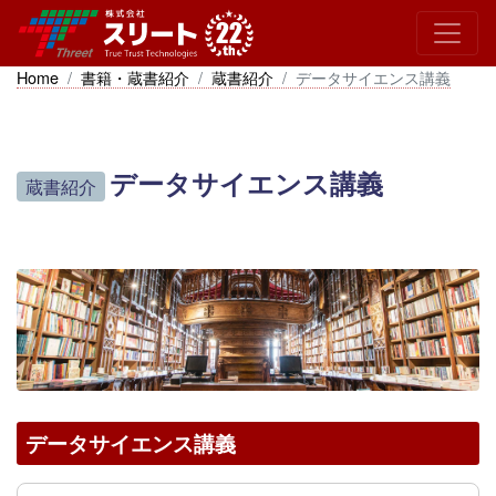
Home
書籍・蔵書紹介
蔵書紹介
データサイエンス講義
データサイエンス講義
蔵書紹介
データサイエンス講義