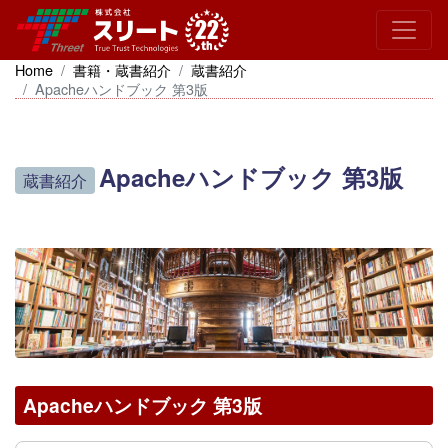
Home
書籍・蔵書紹介
蔵書紹介
Apacheハンドブック 第3版
Apacheハンドブック 第3版
蔵書紹介
Apacheハンドブック 第3版