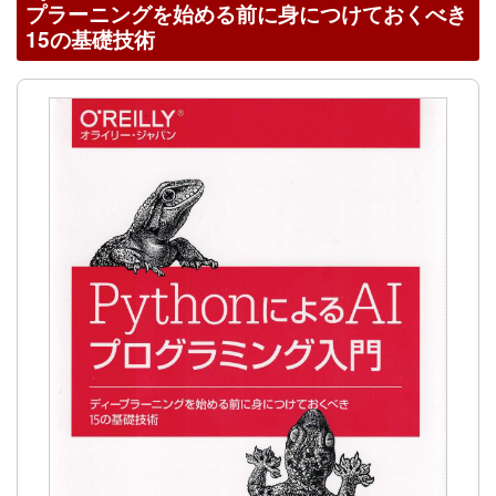
プラーニングを始める前に身につけておくべき
15の基礎技術