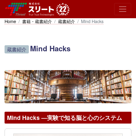
Home
書籍・蔵書紹介
蔵書紹介
Mind Hacks
Mind Hacks
蔵書紹介
Mind Hacks ―実験で知る脳と心のシステム