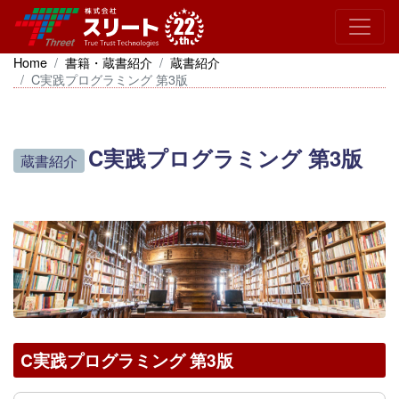
Home
書籍・蔵書紹介
蔵書紹介
C実践プログラミング 第3版
C実践プログラミング 第3版
蔵書紹介
C実践プログラミング 第3版