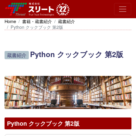
Home
書籍・蔵書紹介
蔵書紹介
Python クックブック 第2版
Python クックブック 第2版
蔵書紹介
Python クックブック 第2版