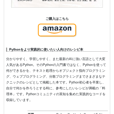
ご購入はこちら
Pythonをより実践的に使いたい人向けのレシピ本
分かりやすく、学習しやすく、また最新のAIに強い言語として大変
人気があるPython。そのPythonの入門書ではなく、Pythonを使って
何ができるかを、テキスト処理からオブジェクト指向プログラミン
グ、ウェブプログラミング、分散プログラミングまでさまざまなテ
クニックのレシピとして掲載した本です。Python初心者を卒業し、
自分で何かを作ろうとする時に、参考にしたいレシピが満載の「料
理本」です。Pythonコミュニティの英知を集めた実践的なコードを
収録しています。