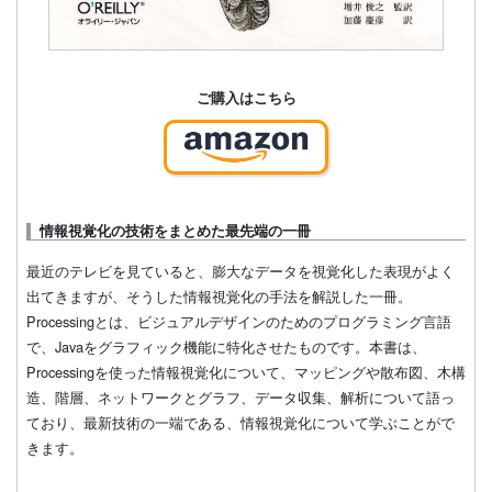
ご購入はこちら
情報視覚化の技術をまとめた最先端の一冊
最近のテレビを見ていると、膨大なデータを視覚化した表現がよく
出てきますが、そうした情報視覚化の手法を解説した一冊。
Processingとは、ビジュアルデザインのためのプログラミング言語
で、Javaをグラフィック機能に特化させたものです。本書は、
Processingを使った情報視覚化について、マッピングや散布図、木構
造、階層、ネットワークとグラフ、データ収集、解析について語っ
ており、最新技術の一端である、情報視覚化について学ぶことがで
きます。