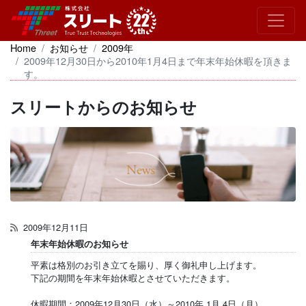
Home
お知らせ
2009年
2009年12月30日から2010年1月4日まで年末年始休暇を頂きま
す。
スリートからのお知らせ
2009年12月11日
年末年始休暇のお知らせ
平素は格別のお引き立てを賜り、厚く御礼申し上げます。
下記の期間を年末年始休暇とさせていただきます。
休暇期間：2009年12月30日（水）～2010年 1月 4日（月）