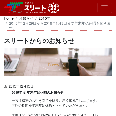
Home
お知らせ
2015年
2015年12月29日から2016年1月3日まで年末年始休暇を頂きま
す。
スリートからのお知らせ
2015年12月15日
2015年度 年末年始休暇のお知らせ
平素は格別のお引き立てを賜り、厚く御礼申し上げます。
下記の期間を年末年始休暇とさせていただきます。
休暇期間：2015年12月29日（火）～2016年 1月 3日（日）