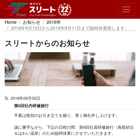
Home
お知らせ
2016年
2016年9月10日から2016年9月11日まで臨時休業致します。
スリートからのお知らせ
2016年09月02日
第6回社内研修旅行
平素は格別のお引き立てを賜り、厚く御礼申し上げます。
誠に勝手ながら、下記の日程の間、第6回社員研修旅行（鳥取砂丘
＆はわい温泉）のため臨時休業にさせていただきます。