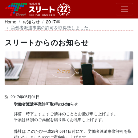
Home
お知らせ
2017年
労働者派遣事業の許可を取得致しました。
スリートからのお知らせ
2017年05月01日
労働者派遣事業許可取得のお知らせ
拝啓 時下ますますご清祥のこととお慶び申し上げます。
平素は格別のご高配を賜り厚くお礼申し上げます。
弊社は このたび平成29年5月1日付にて、労働者派遣事業許可を取
得いたしましたのでご案内申し上げます。