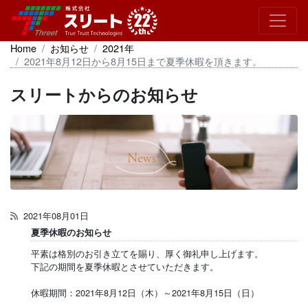
Home
お知らせ
2021年
2021年8月12日から8月15日まで夏季休暇を頂きます。
スリートからのお知らせ
2021年08月01日
夏季休暇のお知らせ
平素は格別のお引き立てを賜り、厚く御礼申し上げます。
下記の期間を夏季休暇とさせていただきます。
休暇期間：2021年8月12日（木）～2021年8月15日（日）