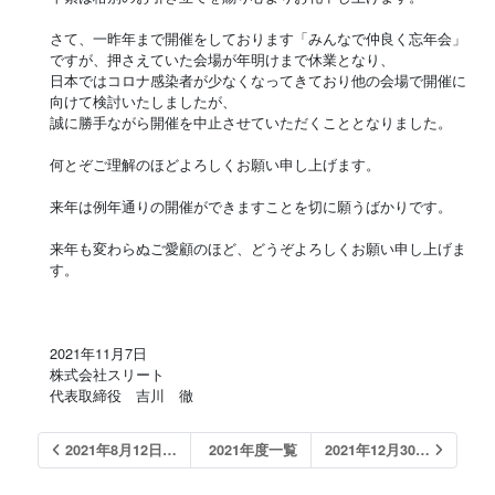
さて、一昨年まで開催をしております「みんなで仲良く忘年会」
ですが、押さえていた会場が年明けまで休業となり、
日本ではコロナ感染者が少なくなってきており他の会場で開催に
向けて検討いたしましたが、
誠に勝手ながら開催を中止させていただくこととなりました。
何とぞご理解のほどよろしくお願い申し上げます。
来年は例年通りの開催ができますことを切に願うばかりです。
来年も変わらぬご愛顧のほど、どうぞよろしくお願い申し上げま
す。
2021年11月7日
株式会社スリート
代表取締役 吉川 徹
2021年8月12日…
2021年度一覧
2021年12月30…