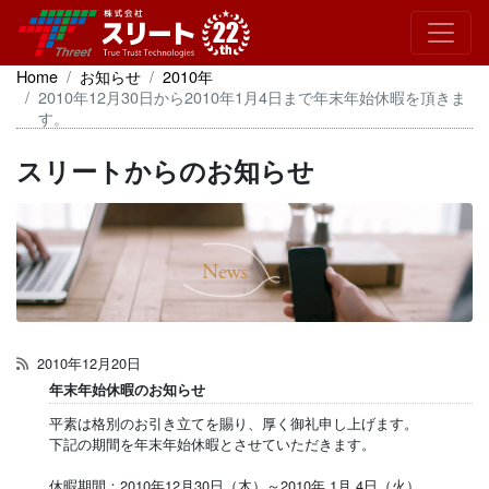
Home
お知らせ
2010年
2010年12月30日から2010年1月4日まで年末年始休暇を頂きま
す。
スリートからのお知らせ
2010年12月20日
年末年始休暇のお知らせ
平素は格別のお引き立てを賜り、厚く御礼申し上げます。
下記の期間を年末年始休暇とさせていただきます。
休暇期間：2010年12月30日（木）～2010年 1月 4日（火）